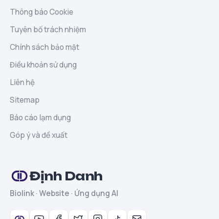
Thông báo Cookie
Tuyên bố trách nhiệm
Chính sách bảo mật
Điều khoản sử dụng
Liên hệ
Sitemap
Báo cáo lạm dụng
Góp ý và đề xuất
Định Danh
Biolink · Website · Ứng dụng AI