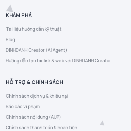
KHÁM PHÁ
Tài liệu hướng dẫn kỹ thuật
Blog
DINHDANH Creator (AI Agent)
Hướng dẫn tạo biolink & web với DINHDANH Creator
HỖ TRỢ & CHÍNH SÁCH
Chính sách dịch vụ & khiếu nại
Báo cáo vi phạm
Chính sách nội dung (AUP)
Chính sách thanh toán & hoàn tiền