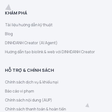
KHÁM PHÁ
Tài liệu hướng dẫn kỹ thuật
Blog
DINHDANH Creator (AI Agent)
Hướng dẫn tạo biolink & web với DINHDANH Creator
HỖ TRỢ & CHÍNH SÁCH
Chính sách dịch vụ & khiếu nại
Báo cáo vi phạm
Chính sách nội dung (AUP)
Chính sách thanh toán & hoàn tiền