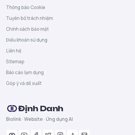
Thông báo Cookie
Tuyên bố trách nhiệm
Chính sách bảo mật
Điều khoản sử dụng
Liên hệ
Sitemap
Báo cáo lạm dụng
Góp ý và đề xuất
Định Danh
Biolink · Website · Ứng dụng AI