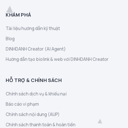
KHÁM PHÁ
Tài liệu hướng dẫn kỹ thuật
Blog
DINHDANH Creator (AI Agent)
Hướng dẫn tạo biolink & web với DINHDANH Creator
HỖ TRỢ & CHÍNH SÁCH
Chính sách dịch vụ & khiếu nại
Báo cáo vi phạm
Chính sách nội dung (AUP)
Chính sách thanh toán & hoàn tiền