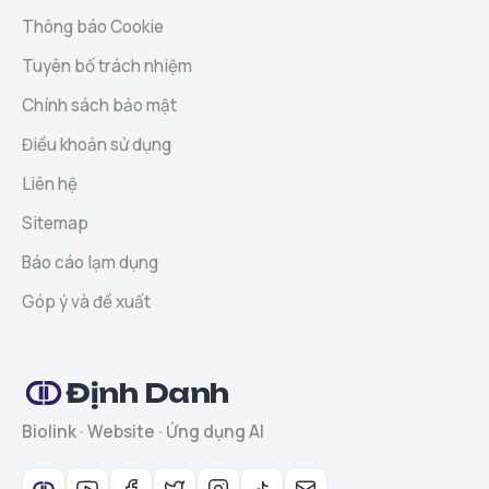
Thông báo Cookie
Tuyên bố trách nhiệm
Chính sách bảo mật
Điều khoản sử dụng
Liên hệ
Sitemap
Báo cáo lạm dụng
Góp ý và đề xuất
Định Danh
Biolink · Website · Ứng dụng AI