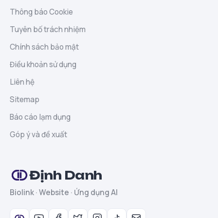
Thông báo Cookie
Tuyên bố trách nhiệm
Chính sách bảo mật
Điều khoản sử dụng
Liên hệ
Sitemap
Báo cáo lạm dụng
Góp ý và đề xuất
Định Danh
Biolink · Website · Ứng dụng AI