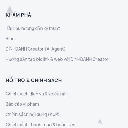
KHÁM PHÁ
Tài liệu hướng dẫn kỹ thuật
Blog
DINHDANH Creator (AI Agent)
Hướng dẫn tạo biolink & web với DINHDANH Creator
HỖ TRỢ & CHÍNH SÁCH
Chính sách dịch vụ & khiếu nại
Báo cáo vi phạm
Chính sách nội dung (AUP)
Chính sách thanh toán & hoàn tiền