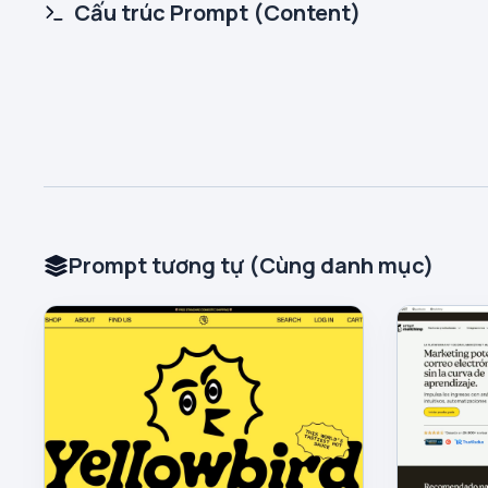
Cấu trúc Prompt (Content)
Prompt tương tự (Cùng danh mục)