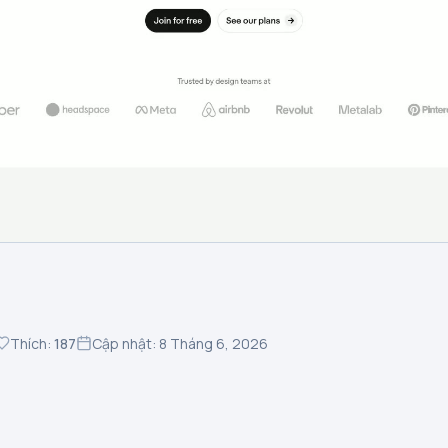
Thích:
187
Cập nhật: 8 Tháng 6, 2026