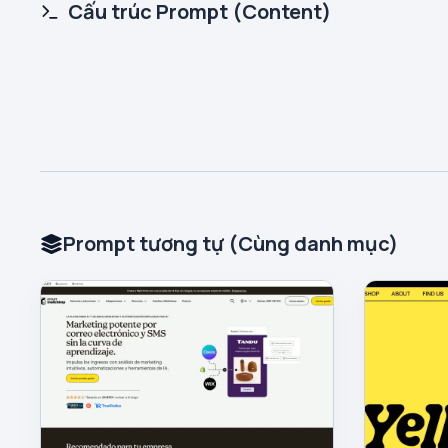
Cấu trúc Prompt (Content)
Prompt tương tự (Cùng danh mục)