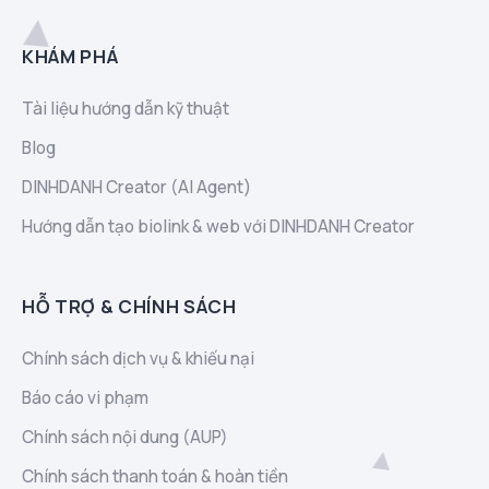
KHÁM PHÁ
Tài liệu hướng dẫn kỹ thuật
Blog
DINHDANH Creator (AI Agent)
Hướng dẫn tạo biolink & web với DINHDANH Creator
HỖ TRỢ & CHÍNH SÁCH
Chính sách dịch vụ & khiếu nại
Báo cáo vi phạm
Chính sách nội dung (AUP)
Chính sách thanh toán & hoàn tiền