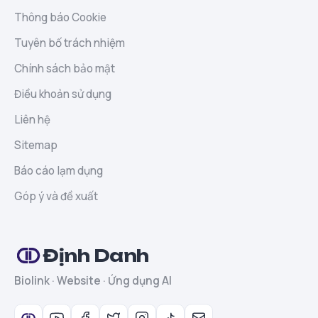
Thông báo Cookie
Tuyên bố trách nhiệm
Chính sách bảo mật
Điều khoản sử dụng
Liên hệ
Sitemap
Báo cáo lạm dụng
Góp ý và đề xuất
Định Danh
Biolink · Website · Ứng dụng AI