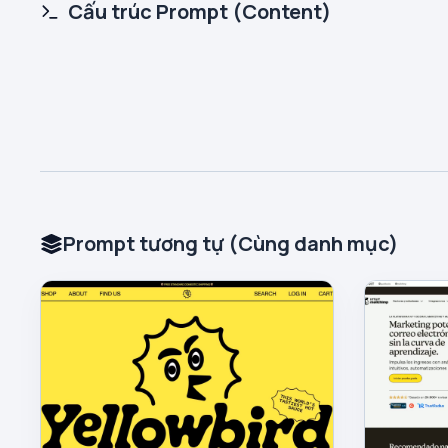
Cấu trúc Prompt (Content)
Prompt tương tự (Cùng danh mục)