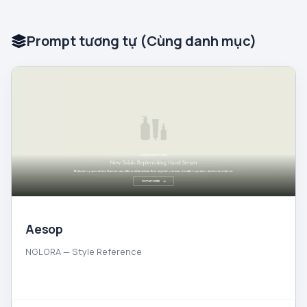
Prompt tương tự (Cùng danh mục)
Aesop
NGLORA — Style Reference