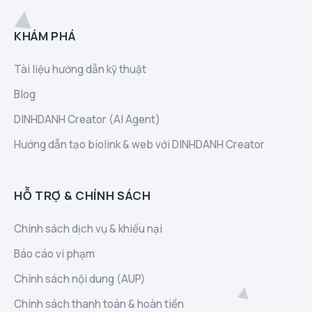
KHÁM PHÁ
Tài liệu hướng dẫn kỹ thuật
Blog
DINHDANH Creator (AI Agent)
Hướng dẫn tạo biolink & web với DINHDANH Creator
HỖ TRỢ & CHÍNH SÁCH
Chính sách dịch vụ & khiếu nại
Báo cáo vi phạm
Chính sách nội dung (AUP)
Chính sách thanh toán & hoàn tiền