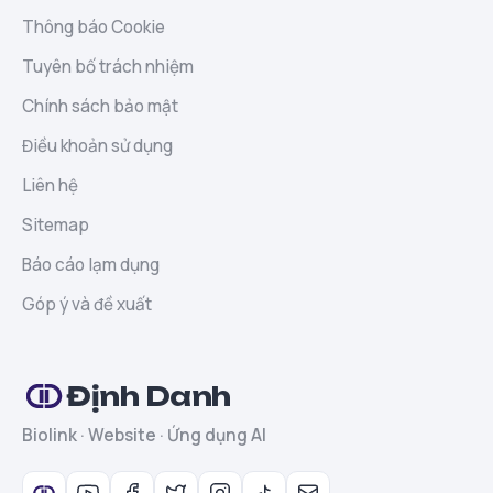
Thông báo Cookie
Tuyên bố trách nhiệm
Chính sách bảo mật
Điều khoản sử dụng
Liên hệ
Sitemap
Báo cáo lạm dụng
Góp ý và đề xuất
Định Danh
Biolink · Website · Ứng dụng AI