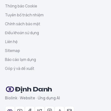
Thông báo Cookie
Tuyên bố trách nhiệm
Chính sách bảo mật
Điều khoản sử dụng
Liên hệ
Sitemap
Báo cáo lạm dụng
Góp ý và đề xuất
Định Danh
Biolink · Website · Ứng dụng AI