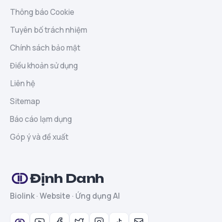
Thông báo Cookie
Tuyên bố trách nhiệm
Chính sách bảo mật
Điều khoản sử dụng
Liên hệ
Sitemap
Báo cáo lạm dụng
Góp ý và đề xuất
Định Danh
Biolink · Website · Ứng dụng AI