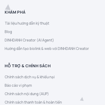
KHÁM PHÁ
Tài liệu hướng dẫn kỹ thuật
Blog
DINHDANH Creator (AI Agent)
Hướng dẫn tạo biolink & web với DINHDANH Creator
HỖ TRỢ & CHÍNH SÁCH
Chính sách dịch vụ & khiếu nại
Báo cáo vi phạm
Chính sách nội dung (AUP)
Chính sách thanh toán & hoàn tiền