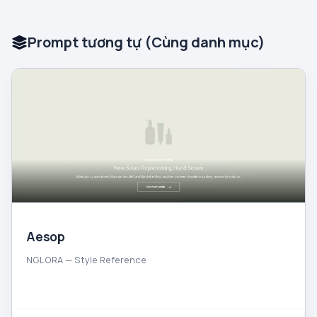
Prompt tương tự (Cùng danh mục)
Aesop
NGLORA — Style Reference