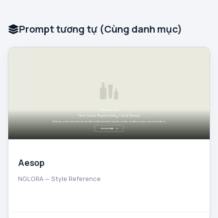
Prompt tương tự (Cùng danh mục)
Aesop
NGLORA — Style Reference