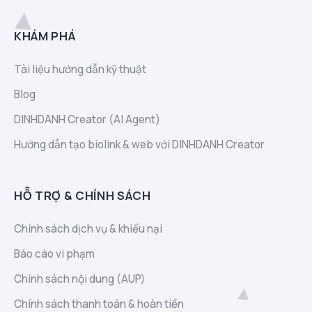
KHÁM PHÁ
Tài liệu hướng dẫn kỹ thuật
Blog
DINHDANH Creator (AI Agent)
Hướng dẫn tạo biolink & web với DINHDANH Creator
HỖ TRỢ & CHÍNH SÁCH
Chính sách dịch vụ & khiếu nại
Báo cáo vi phạm
Chính sách nội dung (AUP)
Chính sách thanh toán & hoàn tiền