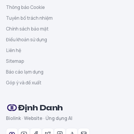
Thông báo Cookie
Tuyên bố trách nhiệm
Chính sách bảo mật
Điều khoản sử dụng
Liên hệ
Sitemap
Báo cáo lạm dụng
Góp ý và đề xuất
Định Danh
Biolink · Website · Ứng dụng AI