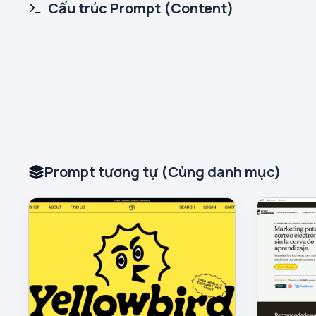
Cấu trúc Prompt (Content)
Prompt tương tự (Cùng danh mục)