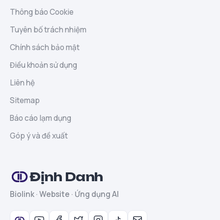
Thông báo Cookie
Tuyên bố trách nhiệm
Chính sách bảo mật
Điều khoản sử dụng
Liên hệ
Sitemap
Báo cáo lạm dụng
Góp ý và đề xuất
Định Danh
Biolink · Website · Ứng dụng AI