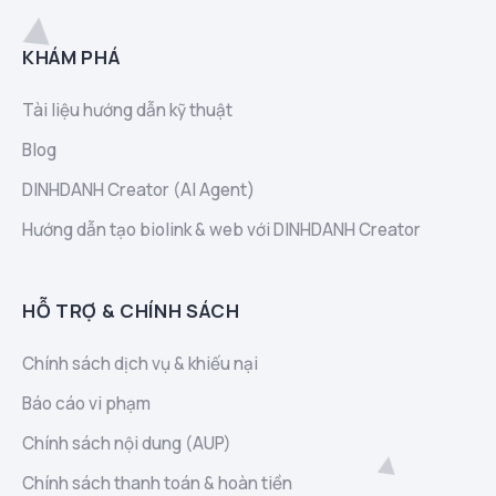
KHÁM PHÁ
Tài liệu hướng dẫn kỹ thuật
Blog
DINHDANH Creator (AI Agent)
Hướng dẫn tạo biolink & web với DINHDANH Creator
HỖ TRỢ & CHÍNH SÁCH
Chính sách dịch vụ & khiếu nại
Báo cáo vi phạm
Chính sách nội dung (AUP)
Chính sách thanh toán & hoàn tiền