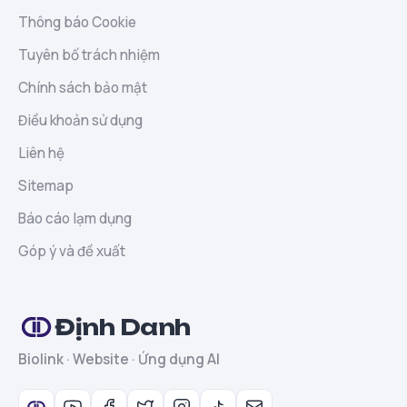
Thông báo Cookie
Tuyên bố trách nhiệm
Chính sách bảo mật
Điều khoản sử dụng
Liên hệ
Sitemap
Báo cáo lạm dụng
Góp ý và đề xuất
Định Danh
Biolink · Website · Ứng dụng AI