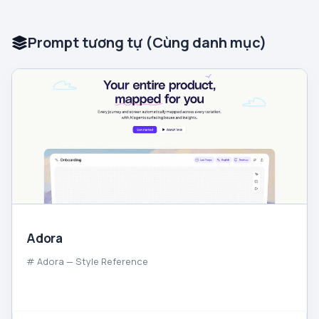
Prompt tương tự (Cùng danh mục)
Adora
# Adora — Style Reference