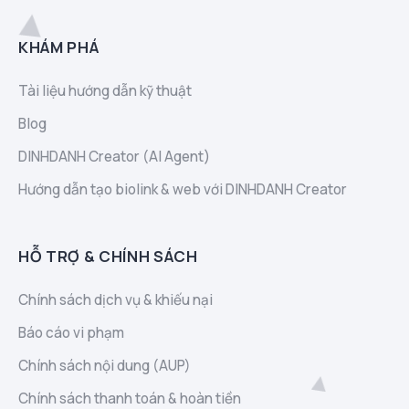
KHÁM PHÁ
Tài liệu hướng dẫn kỹ thuật
Blog
DINHDANH Creator (AI Agent)
Hướng dẫn tạo biolink & web với DINHDANH Creator
HỖ TRỢ & CHÍNH SÁCH
Chính sách dịch vụ & khiếu nại
Báo cáo vi phạm
Chính sách nội dung (AUP)
Chính sách thanh toán & hoàn tiền