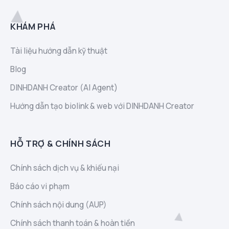
KHÁM PHÁ
Tài liệu hướng dẫn kỹ thuật
Blog
DINHDANH Creator (AI Agent)
Hướng dẫn tạo biolink & web với DINHDANH Creator
HỖ TRỢ & CHÍNH SÁCH
Chính sách dịch vụ & khiếu nại
Báo cáo vi phạm
Chính sách nội dung (AUP)
Chính sách thanh toán & hoàn tiền