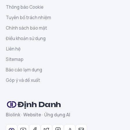
Thông báo Cookie
Tuyên bố trách nhiệm
Chính sách bảo mật
Điều khoản sử dụng
Liên hệ
Sitemap
Báo cáo lạm dụng
Góp ý và đề xuất
Định Danh
Biolink · Website · Ứng dụng AI