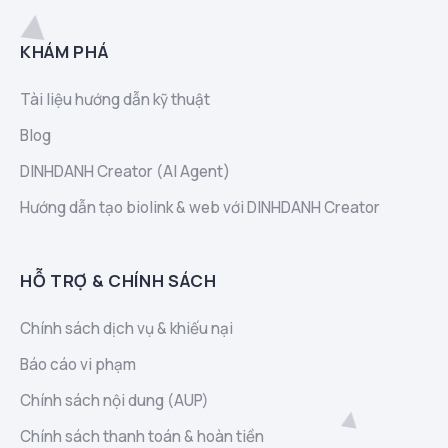
KHÁM PHÁ
Tài liệu hướng dẫn kỹ thuật
Blog
DINHDANH Creator (AI Agent)
Hướng dẫn tạo biolink & web với DINHDANH Creator
HỖ TRỢ & CHÍNH SÁCH
Chính sách dịch vụ & khiếu nại
Báo cáo vi phạm
Chính sách nội dung (AUP)
Chính sách thanh toán & hoàn tiền