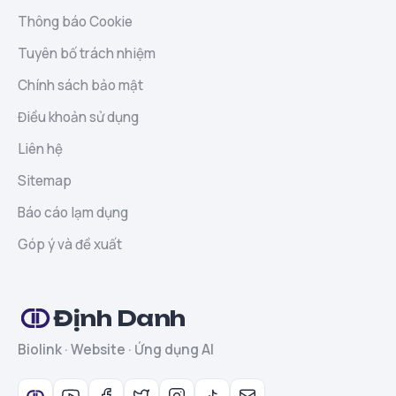
Thông báo Cookie
Tuyên bố trách nhiệm
Chính sách bảo mật
Điều khoản sử dụng
Liên hệ
Sitemap
Báo cáo lạm dụng
Góp ý và đề xuất
Định Danh
Biolink · Website · Ứng dụng AI