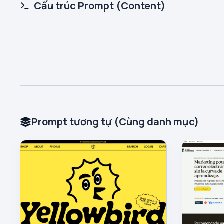
Cấu trúc Prompt (Content)
Prompt tương tự (Cùng danh mục)