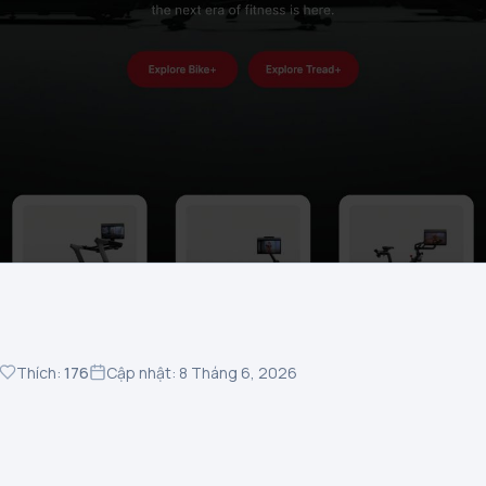
Thích:
176
Cập nhật: 8 Tháng 6, 2026