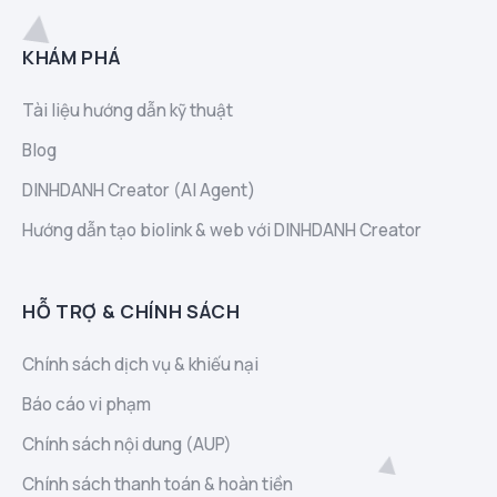
KHÁM PHÁ
Tài liệu hướng dẫn kỹ thuật
Blog
DINHDANH Creator (AI Agent)
Hướng dẫn tạo biolink & web với DINHDANH Creator
HỖ TRỢ & CHÍNH SÁCH
Chính sách dịch vụ & khiếu nại
Báo cáo vi phạm
Chính sách nội dung (AUP)
Chính sách thanh toán & hoàn tiền