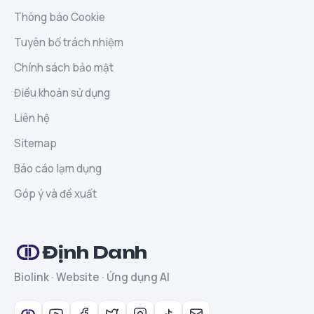
Thông báo Cookie
Tuyên bố trách nhiệm
Chính sách bảo mật
Điều khoản sử dụng
Liên hệ
Sitemap
Báo cáo lạm dụng
Góp ý và đề xuất
Định Danh
Biolink · Website · Ứng dụng AI