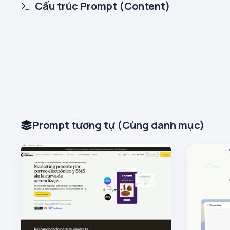
Cấu trúc Prompt (Content)
Prompt tương tự (Cùng danh mục)