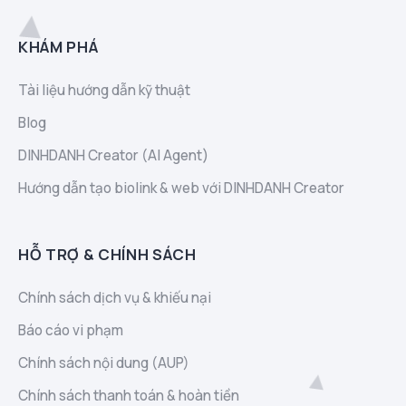
KHÁM PHÁ
Tài liệu hướng dẫn kỹ thuật
Blog
DINHDANH Creator (AI Agent)
Hướng dẫn tạo biolink & web với DINHDANH Creator
HỖ TRỢ & CHÍNH SÁCH
Chính sách dịch vụ & khiếu nại
Báo cáo vi phạm
Chính sách nội dung (AUP)
Chính sách thanh toán & hoàn tiền