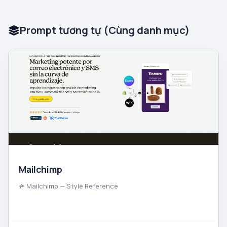
Prompt tương tự (Cùng danh mục)
Mailchimp
# Mailchimp — Style Reference