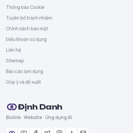
Thông báo Cookie
Tuyên bố trách nhiệm
Chính sách bảo mật
Điều khoản sử dụng
Liên hệ
Sitemap
Báo cáo lạm dụng
Góp ý và đề xuất
Định Danh
Biolink · Website · Ứng dụng AI