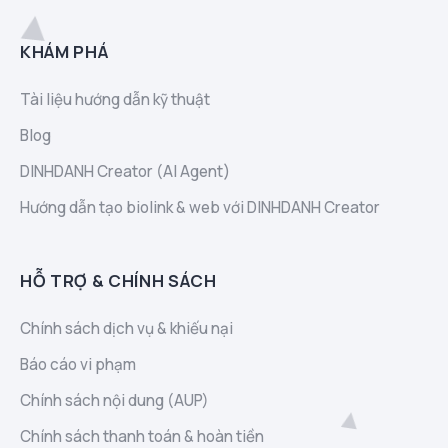
KHÁM PHÁ
Tài liệu hướng dẫn kỹ thuật
Blog
DINHDANH Creator (AI Agent)
Hướng dẫn tạo biolink & web với DINHDANH Creator
HỖ TRỢ & CHÍNH SÁCH
Chính sách dịch vụ & khiếu nại
Báo cáo vi phạm
Chính sách nội dung (AUP)
Chính sách thanh toán & hoàn tiền