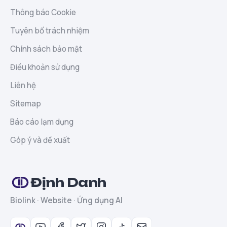
Thông báo Cookie
Tuyên bố trách nhiệm
Chính sách bảo mật
Điều khoản sử dụng
Liên hệ
Sitemap
Báo cáo lạm dụng
Góp ý và đề xuất
Định Danh
Biolink · Website · Ứng dụng AI