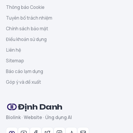
Thông báo Cookie
Tuyên bố trách nhiệm
Chính sách bảo mật
Điều khoản sử dụng
Liên hệ
Sitemap
Báo cáo lạm dụng
Góp ý và đề xuất
Định Danh
Biolink · Website · Ứng dụng AI