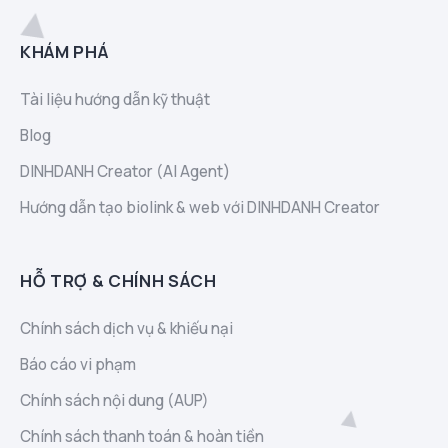
KHÁM PHÁ
Tài liệu hướng dẫn kỹ thuật
Blog
DINHDANH Creator (AI Agent)
Hướng dẫn tạo biolink & web với DINHDANH Creator
HỖ TRỢ & CHÍNH SÁCH
Chính sách dịch vụ & khiếu nại
Báo cáo vi phạm
Chính sách nội dung (AUP)
Chính sách thanh toán & hoàn tiền