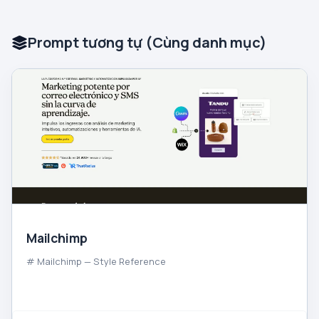
Prompt tương tự (Cùng danh mục)
Mailchimp
# Mailchimp — Style Reference