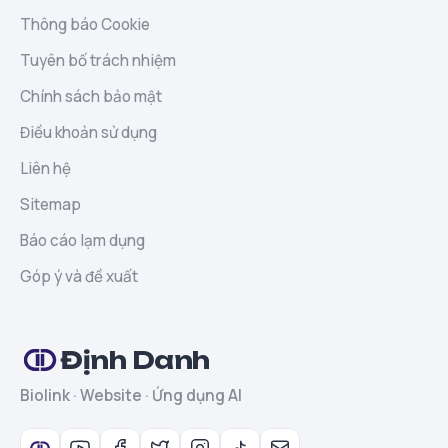
Thông báo Cookie
Tuyên bố trách nhiệm
Chính sách bảo mật
Điều khoản sử dụng
Liên hệ
Sitemap
Báo cáo lạm dụng
Góp ý và đề xuất
Định Danh
Biolink · Website · Ứng dụng AI