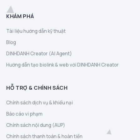
KHÁM PHÁ
Tài liệu hướng dẫn kỹ thuật
Blog
DINHDANH Creator (AI Agent)
Hướng dẫn tạo biolink & web với DINHDANH Creator
HỖ TRỢ & CHÍNH SÁCH
Chính sách dịch vụ & khiếu nại
Báo cáo vi phạm
Chính sách nội dung (AUP)
Chính sách thanh toán & hoàn tiền