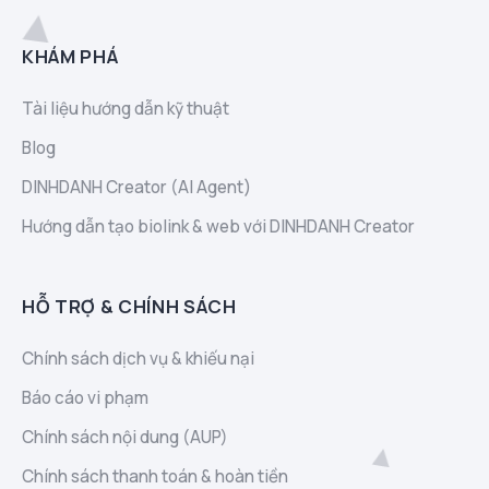
KHÁM PHÁ
Tài liệu hướng dẫn kỹ thuật
Blog
DINHDANH Creator (AI Agent)
Hướng dẫn tạo biolink & web với DINHDANH Creator
HỖ TRỢ & CHÍNH SÁCH
Chính sách dịch vụ & khiếu nại
Báo cáo vi phạm
Chính sách nội dung (AUP)
Chính sách thanh toán & hoàn tiền