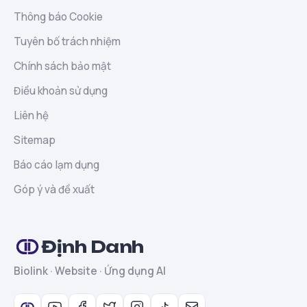
Thông báo Cookie
Tuyên bố trách nhiệm
Chính sách bảo mật
Điều khoản sử dụng
Liên hệ
Sitemap
Báo cáo lạm dụng
Góp ý và đề xuất
Định Danh
Biolink · Website · Ứng dụng AI