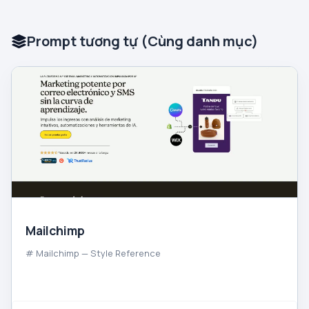
Prompt tương tự (Cùng danh mục)
Mailchimp
# Mailchimp — Style Reference