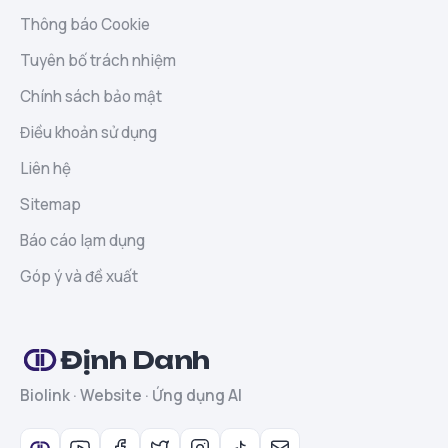
Thông báo Cookie
Tuyên bố trách nhiệm
Chính sách bảo mật
Điều khoản sử dụng
Liên hệ
Sitemap
Báo cáo lạm dụng
Góp ý và đề xuất
Định Danh
Biolink · Website · Ứng dụng AI