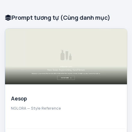
Prompt tương tự (Cùng danh mục)
Aesop
NGLORA — Style Reference