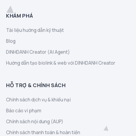
KHÁM PHÁ
Tài liệu hướng dẫn kỹ thuật
Blog
DINHDANH Creator (AI Agent)
Hướng dẫn tạo biolink & web với DINHDANH Creator
HỖ TRỢ & CHÍNH SÁCH
Chính sách dịch vụ & khiếu nại
Báo cáo vi phạm
Chính sách nội dung (AUP)
Chính sách thanh toán & hoàn tiền