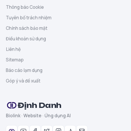
Thông báo Cookie
Tuyên bố trách nhiệm
Chính sách bảo mật
Điều khoản sử dụng
Liên hệ
Sitemap
Báo cáo lạm dụng
Góp ý và đề xuất
Định Danh
Biolink · Website · Ứng dụng AI