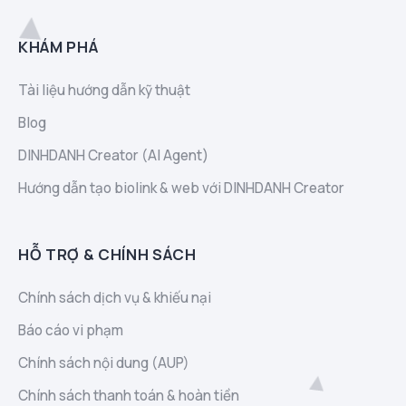
KHÁM PHÁ
Tài liệu hướng dẫn kỹ thuật
Blog
DINHDANH Creator (AI Agent)
Hướng dẫn tạo biolink & web với DINHDANH Creator
HỖ TRỢ & CHÍNH SÁCH
Chính sách dịch vụ & khiếu nại
Báo cáo vi phạm
Chính sách nội dung (AUP)
Chính sách thanh toán & hoàn tiền