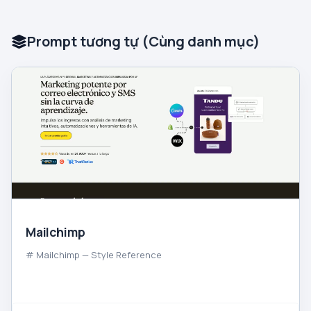
Prompt tương tự (Cùng danh mục)
Mailchimp
# Mailchimp — Style Reference