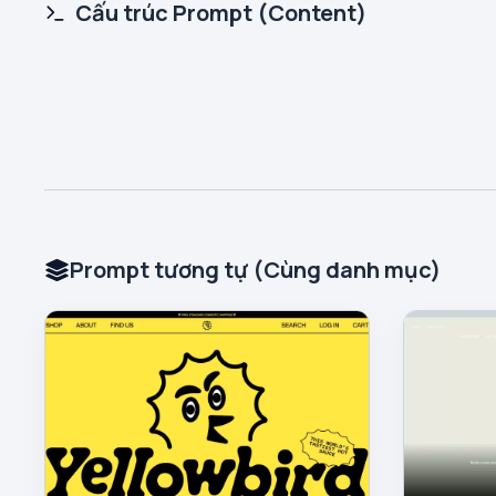
Cấu trúc Prompt (Content)
Prompt tương tự (Cùng danh mục)