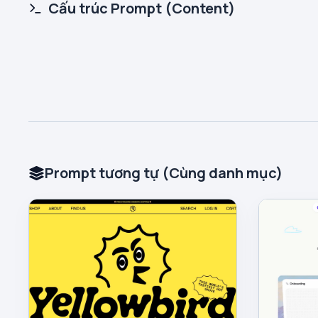
Cấu trúc Prompt (Content)
Prompt tương tự (Cùng danh mục)