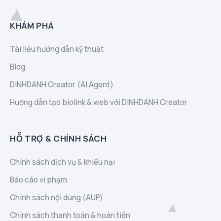
KHÁM PHÁ
Tài liệu hướng dẫn kỹ thuật
Blog
DINHDANH Creator (AI Agent)
Hướng dẫn tạo biolink & web với DINHDANH Creator
HỖ TRỢ & CHÍNH SÁCH
Chính sách dịch vụ & khiếu nại
Báo cáo vi phạm
Chính sách nội dung (AUP)
Chính sách thanh toán & hoàn tiền