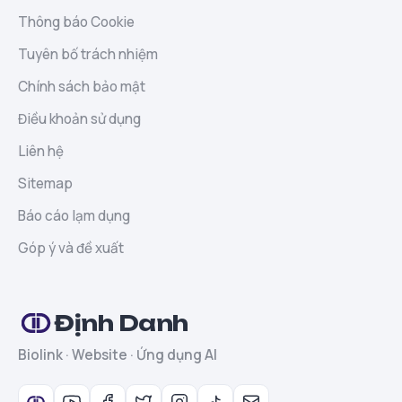
Thông báo Cookie
Tuyên bố trách nhiệm
Chính sách bảo mật
Điều khoản sử dụng
Liên hệ
Sitemap
Báo cáo lạm dụng
Góp ý và đề xuất
Định Danh
Biolink · Website · Ứng dụng AI