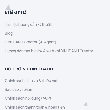
KHÁM PHÁ
Tài liệu hướng dẫn kỹ thuật
Blog
DINHDANH Creator (AI Agent)
Hướng dẫn tạo biolink & web với DINHDANH Creator
HỖ TRỢ & CHÍNH SÁCH
Chính sách dịch vụ & khiếu nại
Báo cáo vi phạm
Chính sách nội dung (AUP)
Chính sách thanh toán & hoàn tiền