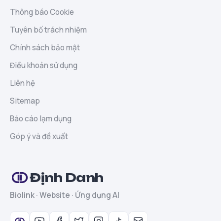
Thông báo Cookie
Tuyên bố trách nhiệm
Chính sách bảo mật
Điều khoản sử dụng
Liên hệ
Sitemap
Báo cáo lạm dụng
Góp ý và đề xuất
Định Danh
Biolink · Website · Ứng dụng AI