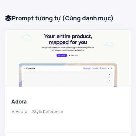
Prompt tương tự (Cùng danh mục)
Adora
# Adora — Style Reference