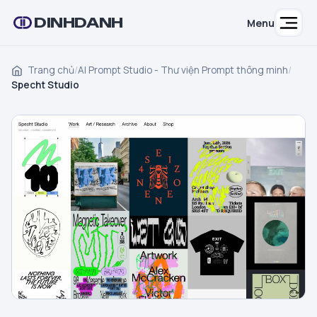
DINHDANH
Menu
Trang chủ
/
AI Prompt Studio - Thư viện Prompt thông minh
/
Specht Studio