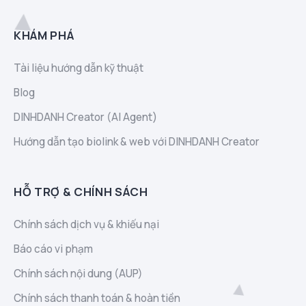
KHÁM PHÁ
Tài liệu hướng dẫn kỹ thuật
Blog
DINHDANH Creator (AI Agent)
Hướng dẫn tạo biolink & web với DINHDANH Creator
HỖ TRỢ & CHÍNH SÁCH
Chính sách dịch vụ & khiếu nại
Báo cáo vi phạm
Chính sách nội dung (AUP)
Chính sách thanh toán & hoàn tiền