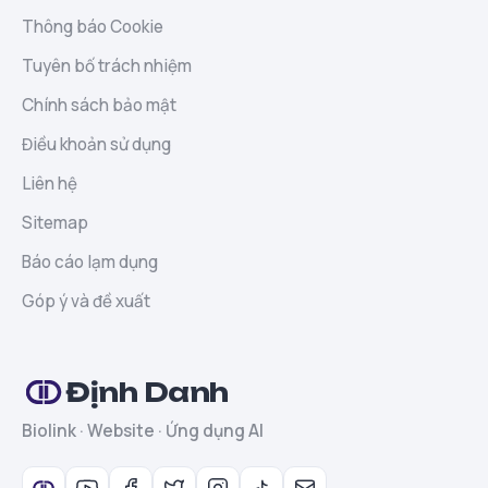
Thông báo Cookie
Tuyên bố trách nhiệm
Chính sách bảo mật
Điều khoản sử dụng
Liên hệ
Sitemap
Báo cáo lạm dụng
Góp ý và đề xuất
Định Danh
Biolink · Website · Ứng dụng AI