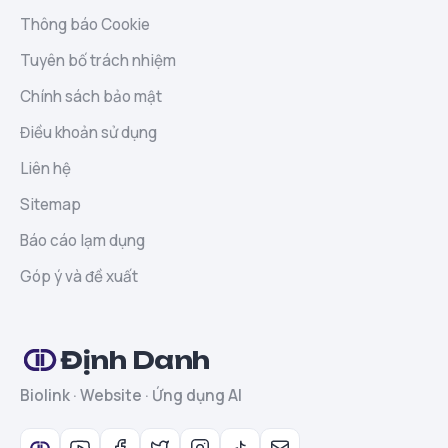
Thông báo Cookie
Tuyên bố trách nhiệm
Chính sách bảo mật
Điều khoản sử dụng
Liên hệ
Sitemap
Báo cáo lạm dụng
Góp ý và đề xuất
Định Danh
Biolink · Website · Ứng dụng AI