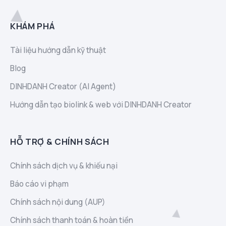
KHÁM PHÁ
Tài liệu hướng dẫn kỹ thuật
Blog
DINHDANH Creator (AI Agent)
Hướng dẫn tạo biolink & web với DINHDANH Creator
HỖ TRỢ & CHÍNH SÁCH
Chính sách dịch vụ & khiếu nại
Báo cáo vi phạm
Chính sách nội dung (AUP)
Chính sách thanh toán & hoàn tiền