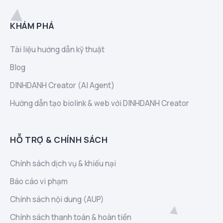
KHÁM PHÁ
Tài liệu hướng dẫn kỹ thuật
Blog
DINHDANH Creator (AI Agent)
Hướng dẫn tạo biolink & web với DINHDANH Creator
HỖ TRỢ & CHÍNH SÁCH
Chính sách dịch vụ & khiếu nại
Báo cáo vi phạm
Chính sách nội dung (AUP)
Chính sách thanh toán & hoàn tiền