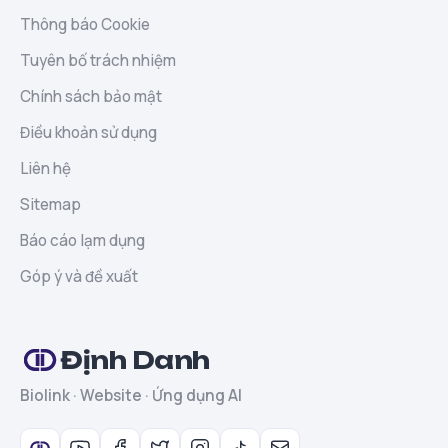
Thông báo Cookie
Tuyên bố trách nhiệm
Chính sách bảo mật
Điều khoản sử dụng
Liên hệ
Sitemap
Báo cáo lạm dụng
Góp ý và đề xuất
Định Danh
Biolink · Website · Ứng dụng AI