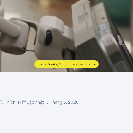
Thích:
17
Cập nhật: 8 Tháng 6, 2026