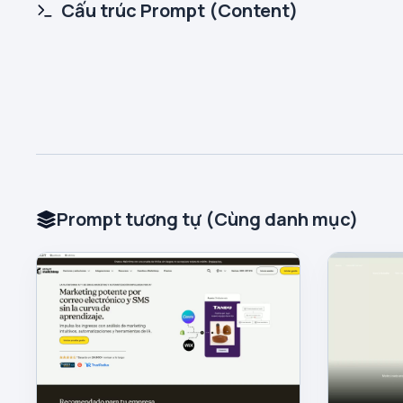
Cấu trúc Prompt (Content)
Prompt tương tự (Cùng danh mục)