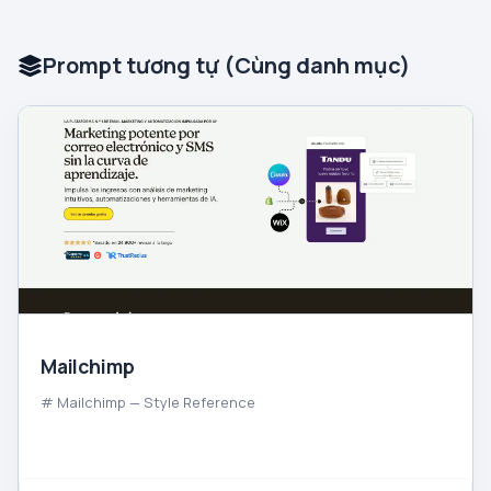
Prompt tương tự (Cùng danh mục)
Mailchimp
# Mailchimp — Style Reference