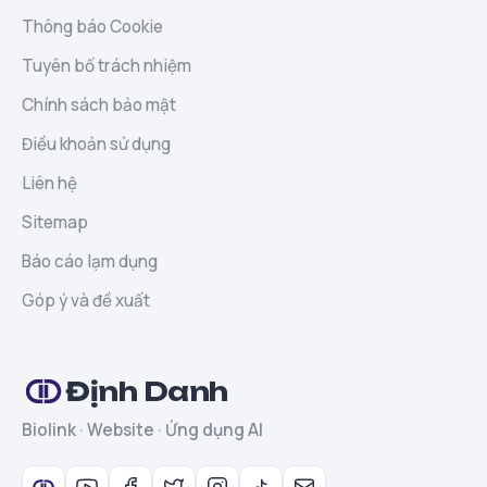
Thông báo Cookie
Tuyên bố trách nhiệm
Chính sách bảo mật
Điều khoản sử dụng
Liên hệ
Sitemap
Báo cáo lạm dụng
Góp ý và đề xuất
Định Danh
Biolink · Website · Ứng dụng AI