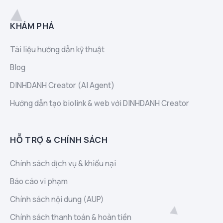
KHÁM PHÁ
Tài liệu hướng dẫn kỹ thuật
Blog
DINHDANH Creator (AI Agent)
Hướng dẫn tạo biolink & web với DINHDANH Creator
HỖ TRỢ & CHÍNH SÁCH
Chính sách dịch vụ & khiếu nại
Báo cáo vi phạm
Chính sách nội dung (AUP)
Chính sách thanh toán & hoàn tiền