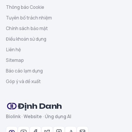
Thông báo Cookie
Tuyên bố trách nhiệm
Chính sách bảo mật
Điều khoản sử dụng
Liên hệ
Sitemap
Báo cáo lạm dụng
Góp ý và đề xuất
Định Danh
Biolink · Website · Ứng dụng AI