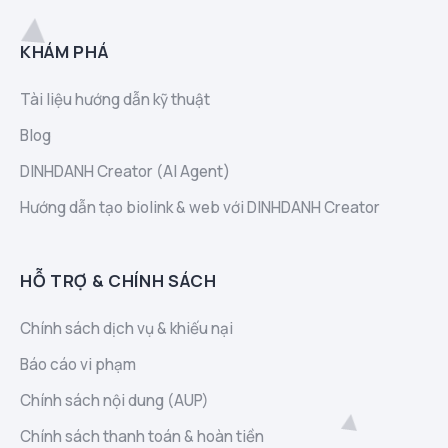
KHÁM PHÁ
Tài liệu hướng dẫn kỹ thuật
Blog
DINHDANH Creator (AI Agent)
Hướng dẫn tạo biolink & web với DINHDANH Creator
HỖ TRỢ & CHÍNH SÁCH
Chính sách dịch vụ & khiếu nại
Báo cáo vi phạm
Chính sách nội dung (AUP)
Chính sách thanh toán & hoàn tiền