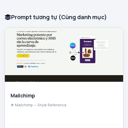
Prompt tương tự (Cùng danh mục)
Mailchimp
# Mailchimp — Style Reference