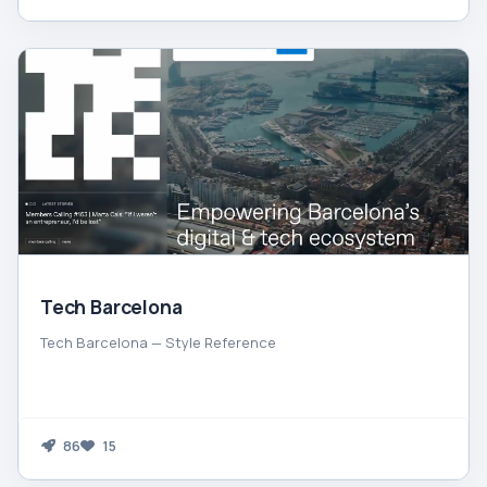
Tech Barcelona
Tech Barcelona — Style Reference
86
15