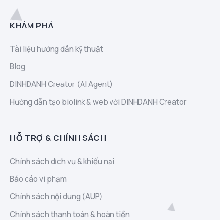
KHÁM PHÁ
Tài liệu hướng dẫn kỹ thuật
Blog
DINHDANH Creator (AI Agent)
Hướng dẫn tạo biolink & web với DINHDANH Creator
HỖ TRỢ & CHÍNH SÁCH
Chính sách dịch vụ & khiếu nại
Báo cáo vi phạm
Chính sách nội dung (AUP)
Chính sách thanh toán & hoàn tiền