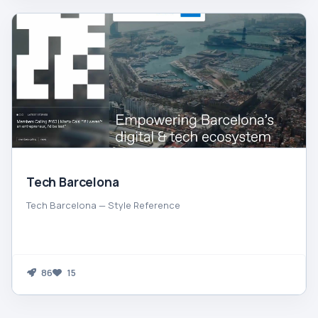
Tech Barcelona
Tech Barcelona — Style Reference
86
15