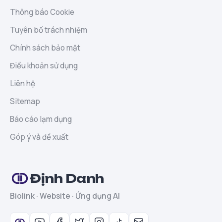
Thông báo Cookie
Tuyên bố trách nhiệm
Chính sách bảo mật
Điều khoản sử dụng
Liên hệ
Sitemap
Báo cáo lạm dụng
Góp ý và đề xuất
Định Danh
Biolink · Website · Ứng dụng AI