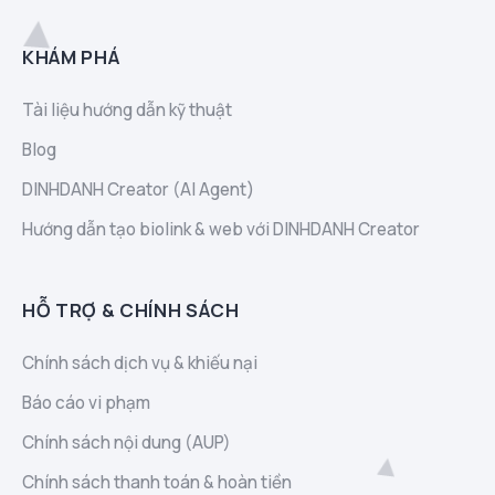
KHÁM PHÁ
Tài liệu hướng dẫn kỹ thuật
Blog
DINHDANH Creator (AI Agent)
Hướng dẫn tạo biolink & web với DINHDANH Creator
HỖ TRỢ & CHÍNH SÁCH
Chính sách dịch vụ & khiếu nại
Báo cáo vi phạm
Chính sách nội dung (AUP)
Chính sách thanh toán & hoàn tiền