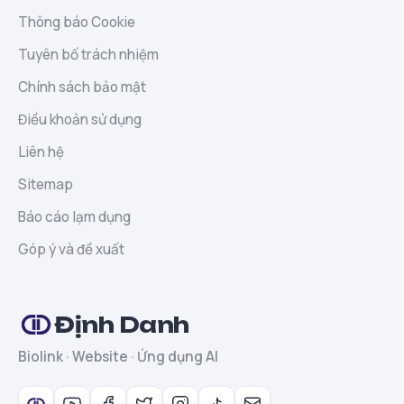
Thông báo Cookie
Tuyên bố trách nhiệm
Chính sách bảo mật
Điều khoản sử dụng
Liên hệ
Sitemap
Báo cáo lạm dụng
Góp ý và đề xuất
Định Danh
Biolink · Website · Ứng dụng AI