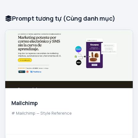
Prompt tương tự (Cùng danh mục)
Mailchimp
# Mailchimp — Style Reference