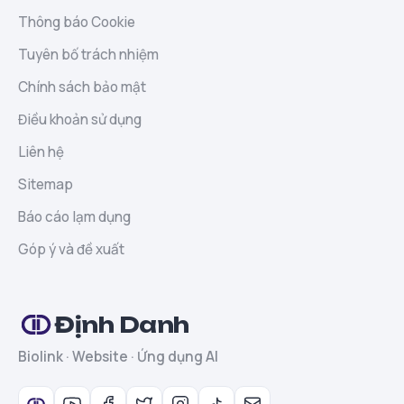
Thông báo Cookie
Tuyên bố trách nhiệm
Chính sách bảo mật
Điều khoản sử dụng
Liên hệ
Sitemap
Báo cáo lạm dụng
Góp ý và đề xuất
Định Danh
Biolink · Website · Ứng dụng AI