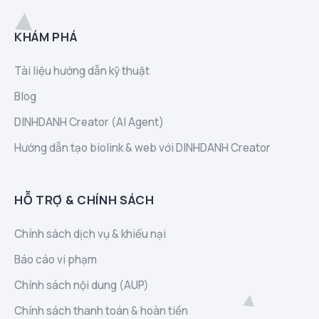
KHÁM PHÁ
Tài liệu hướng dẫn kỹ thuật
Blog
DINHDANH Creator (AI Agent)
Hướng dẫn tạo biolink & web với DINHDANH Creator
HỖ TRỢ & CHÍNH SÁCH
Chính sách dịch vụ & khiếu nại
Báo cáo vi phạm
Chính sách nội dung (AUP)
Chính sách thanh toán & hoàn tiền