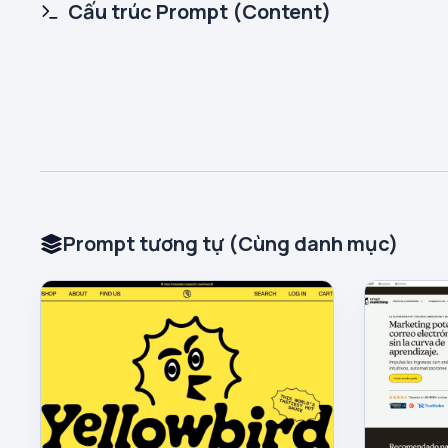
Cấu trúc Prompt (Content)
Prompt tương tự (Cùng danh mục)