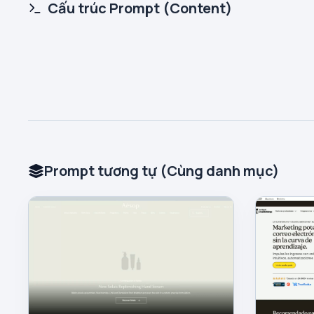
Cấu trúc Prompt (Content)
Prompt tương tự (Cùng danh mục)