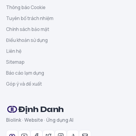
Thông báo Cookie
Tuyên bố trách nhiệm
Chính sách bảo mật
Điều khoản sử dụng
Liên hệ
Sitemap
Báo cáo lạm dụng
Góp ý và đề xuất
Định Danh
Biolink · Website · Ứng dụng AI