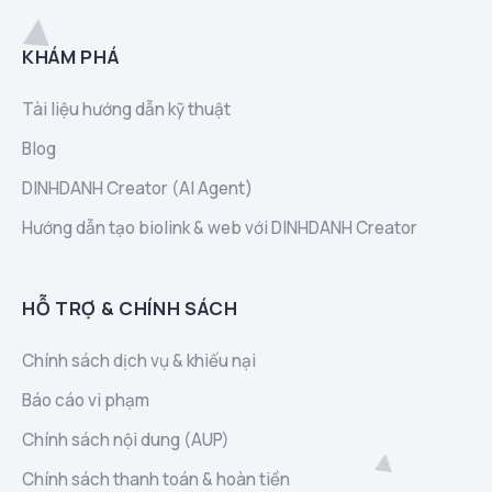
KHÁM PHÁ
Tài liệu hướng dẫn kỹ thuật
Blog
DINHDANH Creator (AI Agent)
Hướng dẫn tạo biolink & web với DINHDANH Creator
HỖ TRỢ & CHÍNH SÁCH
Chính sách dịch vụ & khiếu nại
Báo cáo vi phạm
Chính sách nội dung (AUP)
Chính sách thanh toán & hoàn tiền