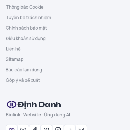
Thông báo Cookie
Tuyên bố trách nhiệm
Chính sách bảo mật
Điều khoản sử dụng
Liên hệ
Sitemap
Báo cáo lạm dụng
Góp ý và đề xuất
Định Danh
Biolink · Website · Ứng dụng AI