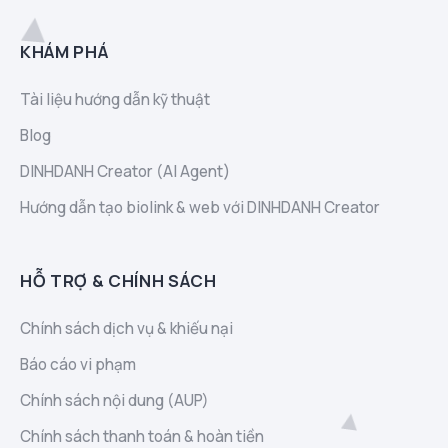
KHÁM PHÁ
Tài liệu hướng dẫn kỹ thuật
Blog
DINHDANH Creator (AI Agent)
Hướng dẫn tạo biolink & web với DINHDANH Creator
HỖ TRỢ & CHÍNH SÁCH
Chính sách dịch vụ & khiếu nại
Báo cáo vi phạm
Chính sách nội dung (AUP)
Chính sách thanh toán & hoàn tiền