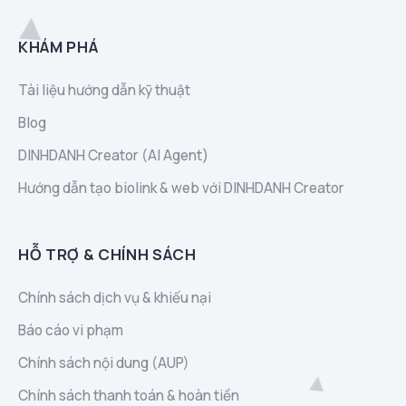
KHÁM PHÁ
Tài liệu hướng dẫn kỹ thuật
Blog
DINHDANH Creator (AI Agent)
Hướng dẫn tạo biolink & web với DINHDANH Creator
HỖ TRỢ & CHÍNH SÁCH
Chính sách dịch vụ & khiếu nại
Báo cáo vi phạm
Chính sách nội dung (AUP)
Chính sách thanh toán & hoàn tiền