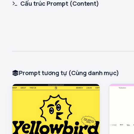
Cấu trúc Prompt (Content)
Prompt tương tự (Cùng danh mục)