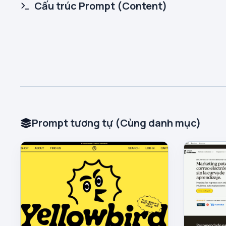
Cấu trúc Prompt (Content)
Prompt tương tự (Cùng danh mục)