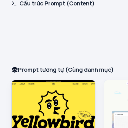
Cấu trúc Prompt (Content)
Prompt tương tự (Cùng danh mục)