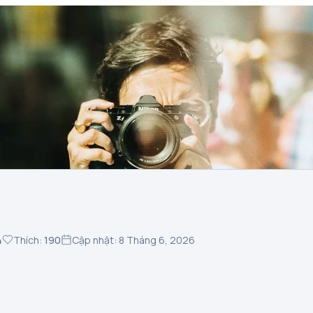
4
Thích:
190
Cập nhật: 8 Tháng 6, 2026