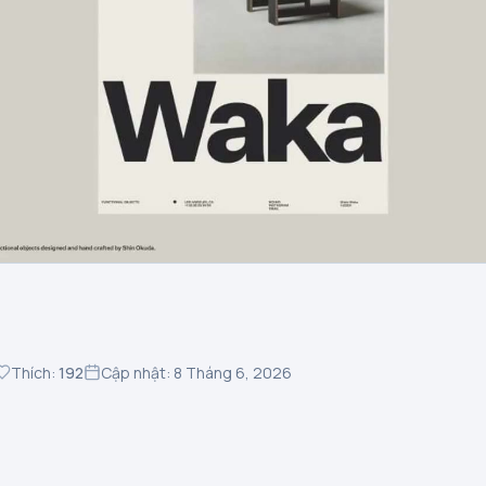
Thích:
192
Cập nhật: 8 Tháng 6, 2026