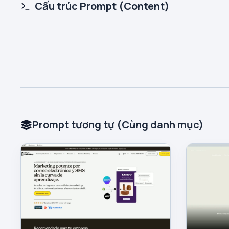
Cấu trúc Prompt (Content)
Prompt tương tự (Cùng danh mục)