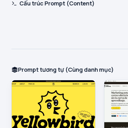
Cấu trúc Prompt (Content)
Prompt tương tự (Cùng danh mục)